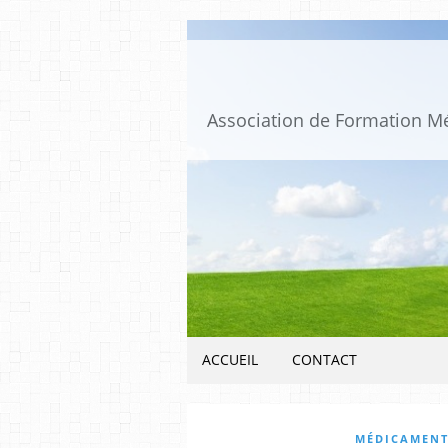
ACCUEIL
CONTACT
MÉDICAMENT