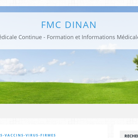
FMC DINAN
S-VACCINS-VIRUS-FIRMES
RECHE