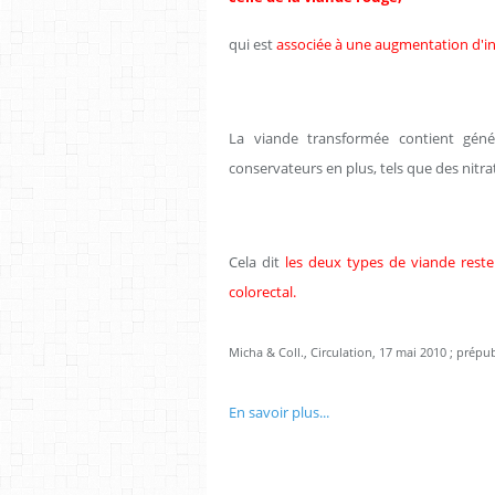
qui est
associée à une augmentation d'in
La viande transformée contient gén
conservateurs en plus, tels que des nitra
Cela dit
les deux types de viande reste
colorectal.
Micha & Coll., Circulation, 17 mai 2010 ; prépub
En savoir plus...