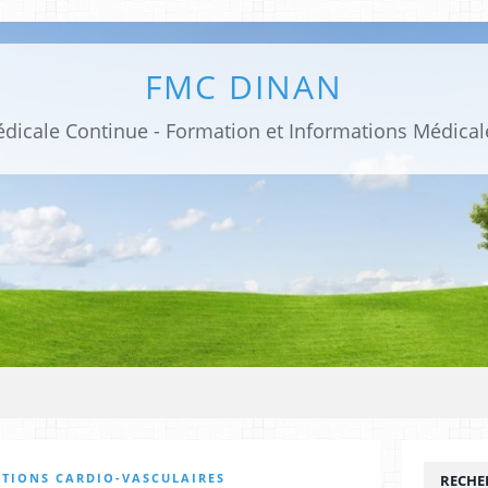
FMC DINAN
ATIONS CARDIO-VASCULAIRES
RECHE