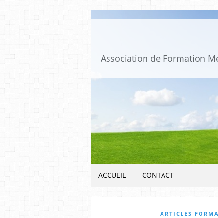
ACCUEIL
CONTACT
ARTICLES FORM