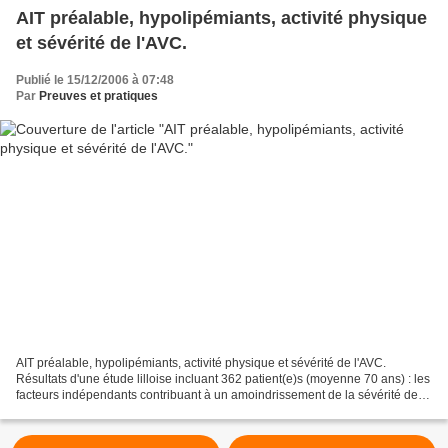
AIT préalable, hypolipémiants, activité physique
et sévérité de l'AVC.
Publié le 15/12/2006 à 07:48
Par
Preuves et pratiques
AIT préalable, hypolipémiants, activité physique et sévérité de l'AVC.
Résultats d'une étude lilloise incluant 362 patient(e)s (moyenne 70 ans) : les
facteurs indépendants contribuant à un amoindrissement de la sévérité de
l'AVC lors de l'admission ont...