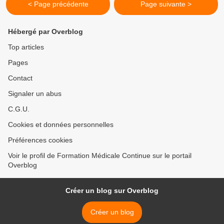
< Page précédente
Page suivante >
Hébergé par Overblog
Top articles
Pages
Contact
Signaler un abus
C.G.U.
Cookies et données personnelles
Préférences cookies
Voir le profil de Formation Médicale Continue sur le portail
Overblog
Créer un blog sur Overblog
Créer un blog