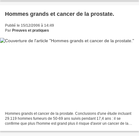
Hommes grands et cancer de la prostate.
Publié le 15/12/2006 à 14:49
Par
Preuves et pratiques
Hommes grands et cancer de la prostate. Conclusions d'une étude incluant
29.119 hommes fumeurs de 50-69 ans suivis pendant 17,4 ans : il se
confirme que plus l'homme est grand plus il risque d'avoir un cancer de la
prostate ; et plus ce cancer risque...