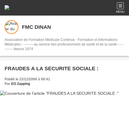
MENU
FMC DINAN
Association de Formation Médicale Continue - Formation et Informations
Médicales - ---------au service des professionnels de santé et de la santé -----
------- depuis 1974
FRAUDES A LA SECURITE SOCIALE :
Publié le 22/12/2006 à 08:41
Par
EG Zapping