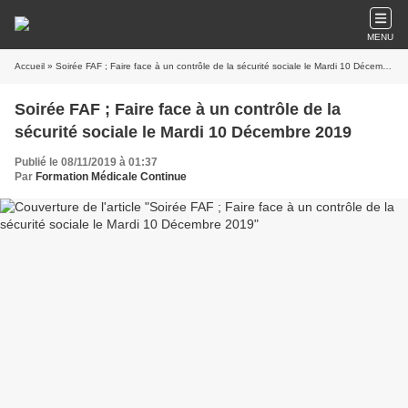
MENU
Accueil
» Soirée FAF ; Faire face à un contrôle de la sécurité sociale le Mardi 10 Décembre 2019
Soirée FAF ; Faire face à un contrôle de la
sécurité sociale le Mardi 10 Décembre 2019
Publié le 08/11/2019 à 01:37
Par
Formation Médicale Continue