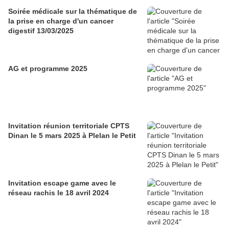
Soirée médicale sur la thématique de
la prise en charge d'un cancer
digestif 13/03/2025
AG et programme 2025
Invitation réunion territoriale CPTS
Dinan le 5 mars 2025 à Plelan le Petit
Invitation escape game avec le
réseau rachis le 18 avril 2024