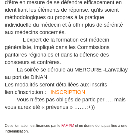
d'être en mesure de se défendre efficacement en
identifiant les éléments de réponse, qu'ils soient
méthodologiques ou propres à la pratique
individuelle du médecin et à offrir plus de sérénité
aux médecins concernés.
L’expert de la formation est médecin
généraliste, impliqué dans les Commissions
paritaires régionales et dans la défense des
consoeurs et confrères.
La soirée se déroule au MERCURE -Lanvallay
au port de DINAN
Les modalités seront détaillées aux inscrits
lien d’inscription :
INSCRIPTION
Vous n’êtes pas obligés de participer …. mais
vous aurez été « prévenus » …….:+))
Cette formation est financée par le
FAF-PM
et ne donne donc pas lieu à une
indemnisation.