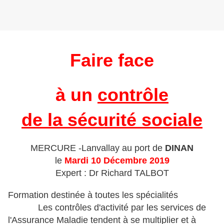
Faire face
à un
contrôle
de la sécurité sociale
MERCURE -Lanvallay au port de
DINAN
le
Mardi 10 Décembre 2019
Expert : Dr Richard TALBOT
Formation destinée à toutes les spécialités
Les contrôles d'activité par les services de
l'Assurance Maladie tendent à se multiplier et à