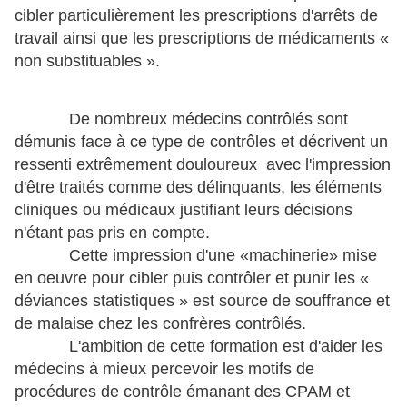
cibler particulièrement les prescriptions d'arrêts de
travail ainsi que les prescriptions de médicaments «
non substituables ».
De nombreux médecins contrôlés sont
démunis face à ce type de contrôles et décrivent un
ressenti extrêmement douloureux avec l'impression
d'être traités comme des délinquants, les éléments
cliniques ou médicaux justifiant leurs décisions
n'étant pas pris en compte.
Cette impression d'une «machinerie» mise
en oeuvre pour cibler puis contrôler et punir les «
déviances statistiques » est source de souffrance et
de malaise chez les confrères contrôlés.
L'ambition de cette formation est d'aider les
médecins à mieux percevoir les motifs de
procédures de contrôle émanant des CPAM et