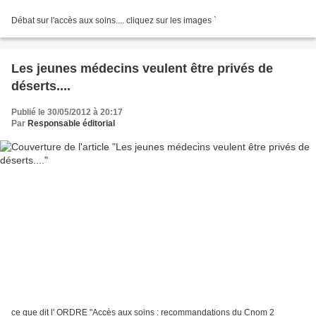
Débat sur l'accès aux soins.... cliquez sur les images `
Les jeunes médecins veulent être privés de
déserts....
Publié le 30/05/2012 à 20:17
Par
Responsable éditorial
ce que dit l' ORDRE "Accès aux soins : recommandations du Cnom 2