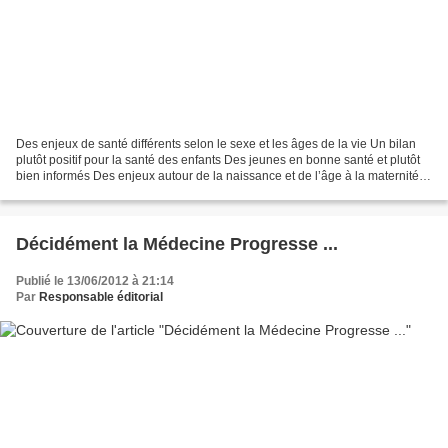
Des enjeux de santé différents selon le sexe et les âges de la vie Un bilan
plutôt positif pour la santé des enfants Des jeunes en bonne santé et plutôt
bien informés Des enjeux autour de la naissance et de l’âge à la maternité
Adaptation des...
Décidément la Médecine Progresse ...
Publié le 13/06/2012 à 21:14
Par
Responsable éditorial