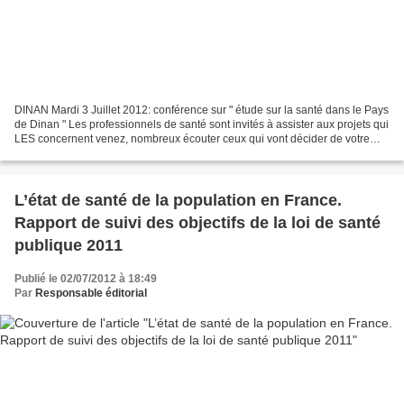
DINAN Mardi 3 Juillet 2012: conférence sur " étude sur la santé dans le Pays
de Dinan " Les professionnels de santé sont invités à assister aux projets qui
LES concernent venez, nombreux écouter ceux qui vont décider de votre
avenir et de celui de la...
L’état de santé de la population en France.
Rapport de suivi des objectifs de la loi de santé
publique 2011
Publié le 02/07/2012 à 18:49
Par
Responsable éditorial