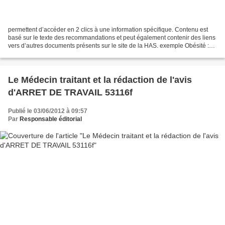
permettent d’accéder en 2 clics à une information spécifique. Contenu est
basé sur le texte des recommandations et peut également contenir des liens
vers d’autres documents présents sur le site de la HAS. exemple Obésité :
prise en charge chirurgicale...
Le Médecin traitant et la rédaction de l'avis
d'ARRET DE TRAVAIL 53116f
Publié le 03/06/2012 à 09:57
Par
Responsable éditorial