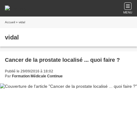
MENU
Accueil
» vidal
vidal
Cancer de la prostate localisé ... quoi faire ?
Publié le 29/09/2016 à 18:02
Par
Formation Médicale Continue